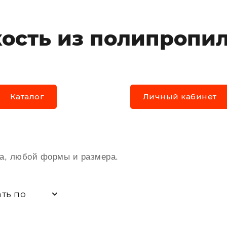
ость из полипропи
Каталог
Личный кабинет
, любой формы и размера.
ть по