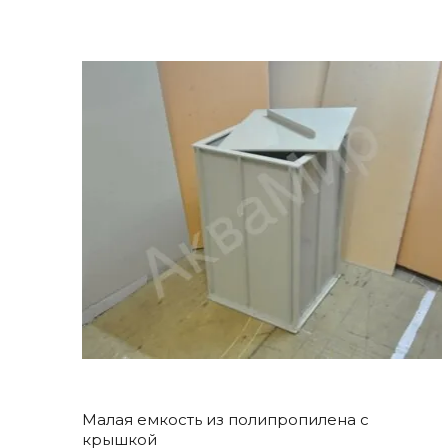
Малая емкость из полипропилена с
крышкой