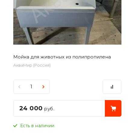
Мойка для животных из полипропилена
АкваМир (Россия)
24 000
руб.
Есть в наличии