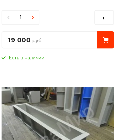
19 000
руб.
Есть в наличии