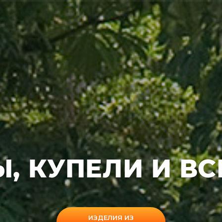
, КУПЕЛИ И ВС
ИЗДЕЛИЯ ИЗ