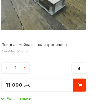
Длинная мойка из полипропилена
АкваМир (Россия)
11 000
руб.
Есть в наличии