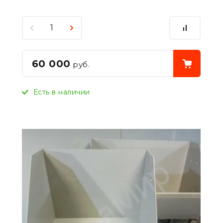
60 000
руб.
Есть в наличии