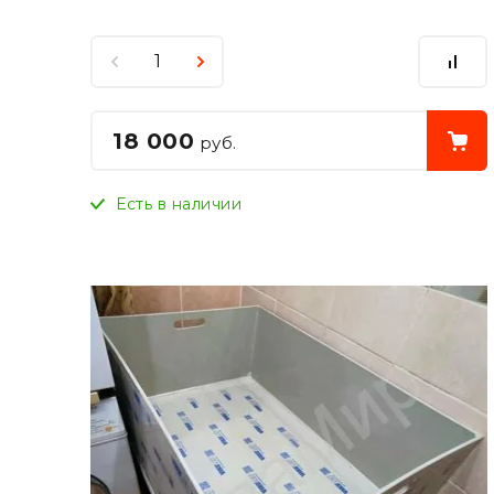
18 000
руб.
Есть в наличии